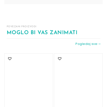
POVEZANI PROIZVODI
MOGLO BI VAS ZANIMATI
Pogledaj sve