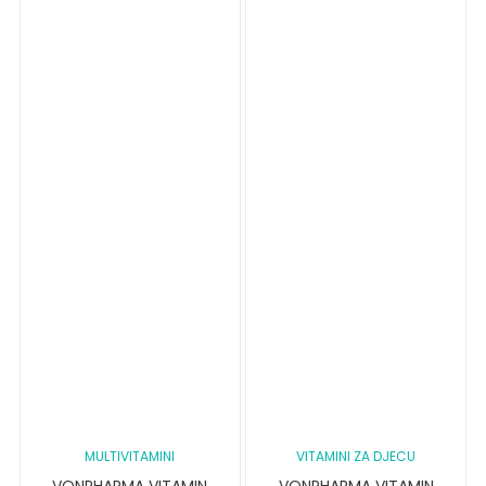
MULTIVITAMINI
VITAMINI ZA DJECU