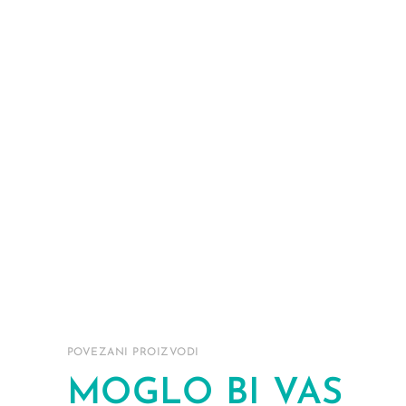
POVEZANI PROIZVODI
MOGLO BI VAS