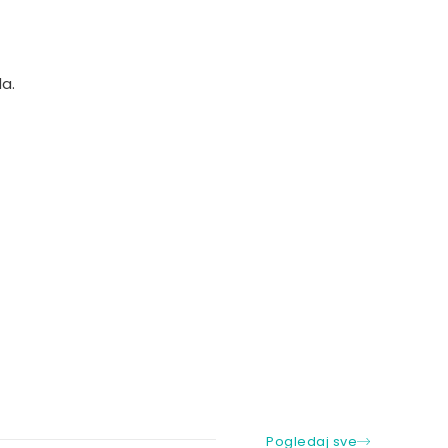
a.
Pogledaj sve