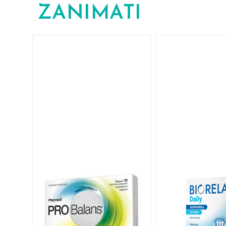
ZANIMATI