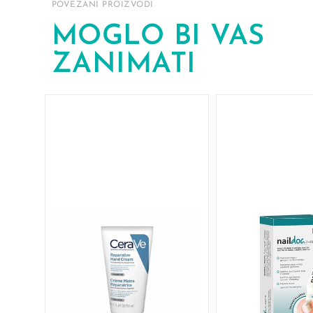
POVEZANI PROIZVODI
MOGLO BI VAS
ZANIMATI