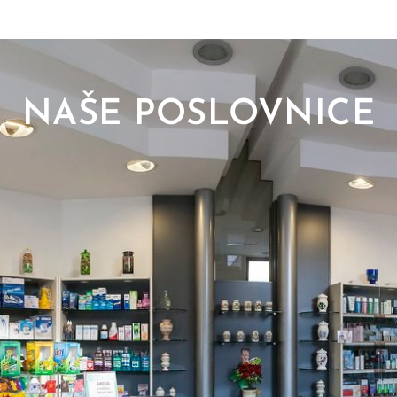
NAŠE POSLOVNICE