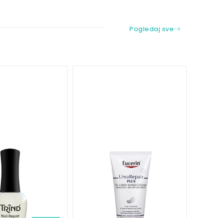
Pogledaj sve