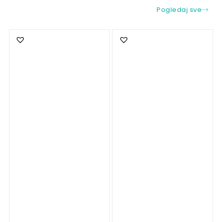
Pogledaj sve