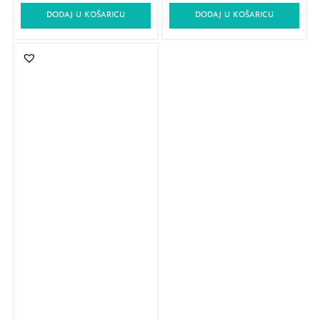
DODAJ U KOŠARICU
DODAJ U KOŠARICU