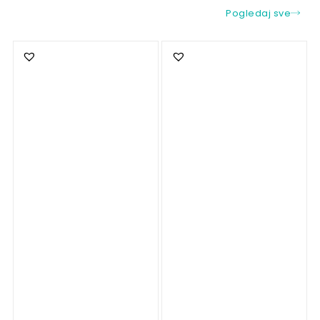
Pogledaj sve