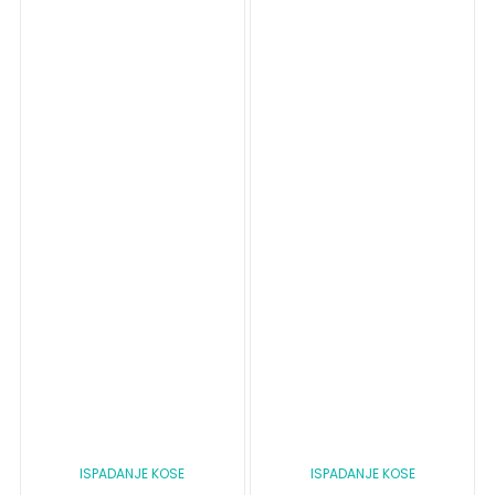
ISPADANJE KOSE
ISPADANJE KOSE