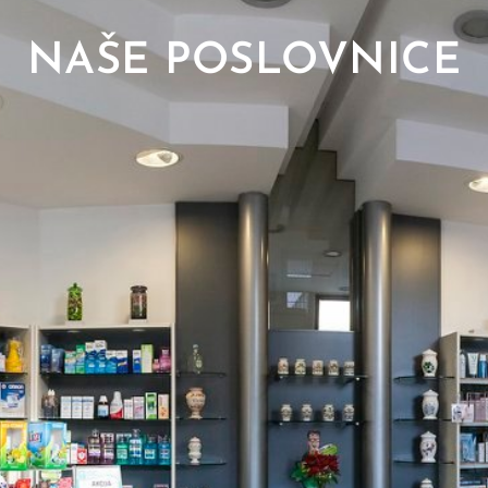
NAŠE POSLOVNICE