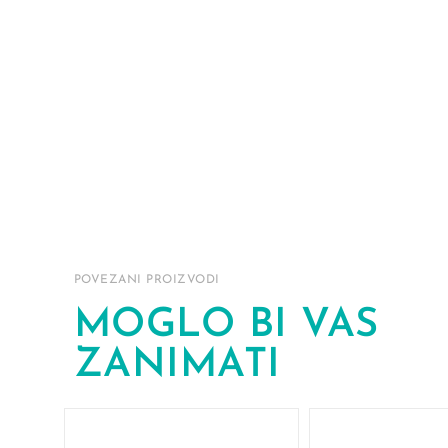
POVEZANI PROIZVODI
MOGLO BI VAS
ZANIMATI