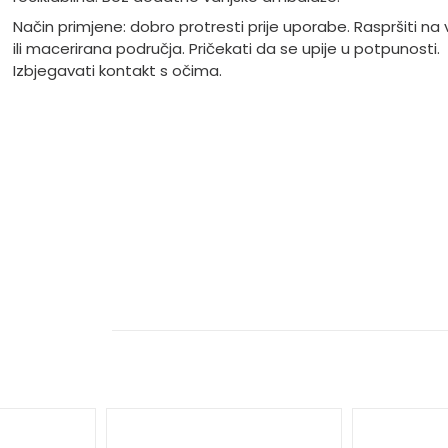
Način primjene: dobro protresti prije uporabe. Raspršiti na 
ili macerirana područja. Pričekati da se upije u potpunosti.
Izbjegavati kontakt s očima.