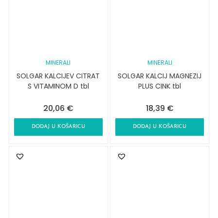
MINERALI
MINERALI
SOLGAR KALCIJEV CITRAT
SOLGAR KALCIJ MAGNEZIJ
S VITAMINOM D tbl
PLUS CINK tbl
20,06
€
18,39
€
DODAJ U KOŠARICU
DODAJ U KOŠARICU