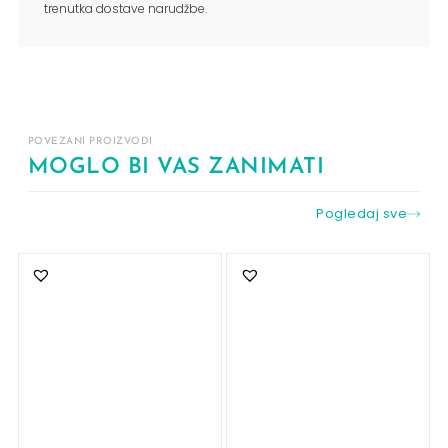
trenutka dostave narudžbe.
POVEZANI PROIZVODI
MOGLO BI VAS ZANIMATI
Pogledaj sve