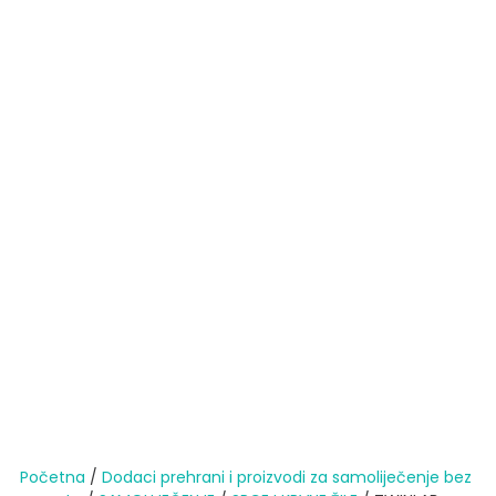
Početna
/
Dodaci prehrani i proizvodi za samoliječenje bez