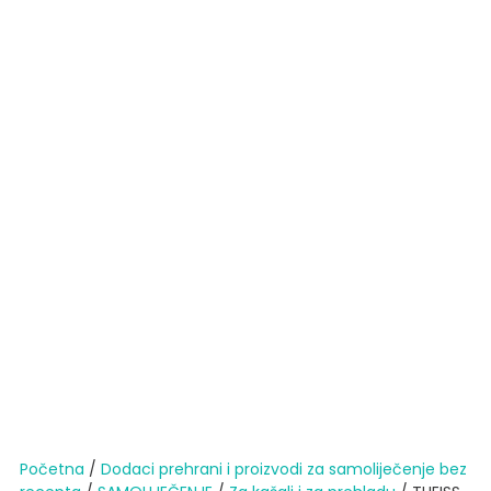
Početna
/
Dodaci prehrani i proizvodi za samoliječenje bez