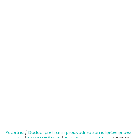
Početna
/
Dodaci prehrani i proizvodi za samoliječenje bez