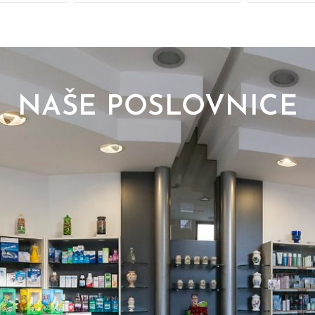
NAŠE POSLOVNICE