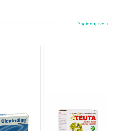
Pogledaj sve