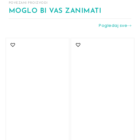
POVEZANI PROIZVODI
MOGLO BI VAS ZANIMATI
Pogledaj sve