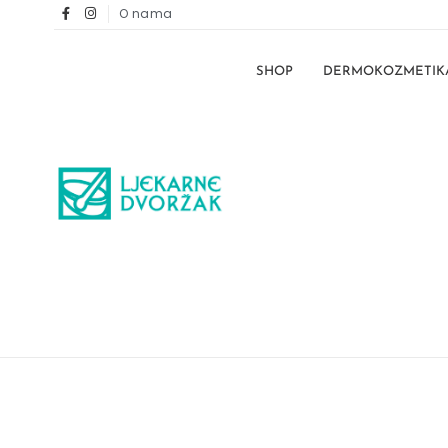
O nama
SHOP
DERMOKOZMETIK