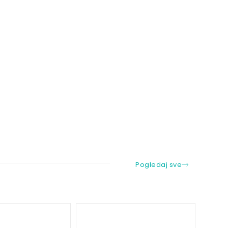
Pogledaj sve