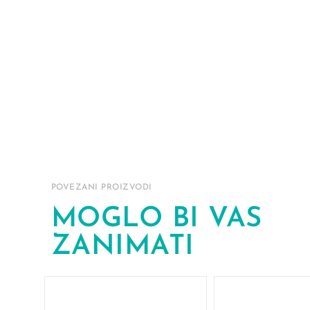
POVEZANI PROIZVODI
MOGLO BI VAS
ZANIMATI