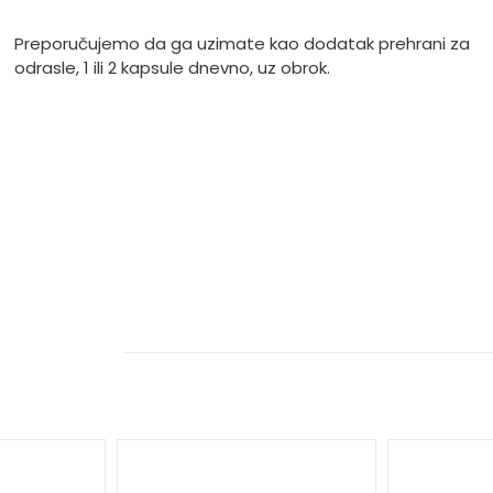
Preporučujemo da ga uzimate kao dodatak prehrani za
odrasle, 1 ili 2 kapsule dnevno, uz obrok.