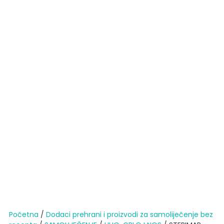
Početna
/
Dodaci prehrani i proizvodi za samoliječenje bez