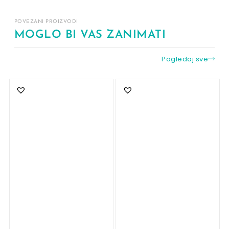
POVEZANI PROIZVODI
MOGLO BI VAS ZANIMATI
Pogledaj sve