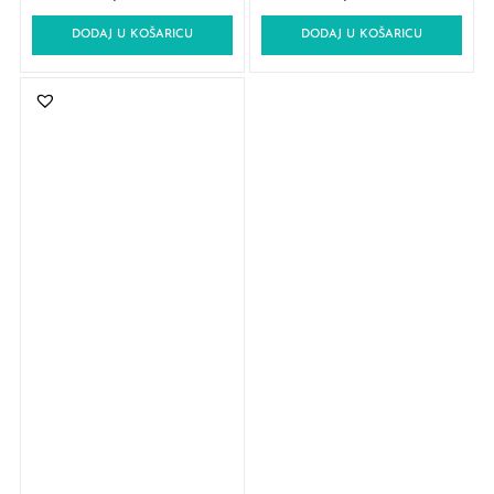
DODAJ U KOŠARICU
DODAJ U KOŠARICU