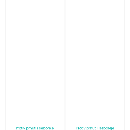
Protiv prhuti i seboreje
Protiv prhuti i seboreje