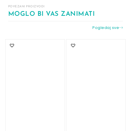
POVEZANI PROIZVODI
MOGLO BI VAS ZANIMATI
Pogledaj sve