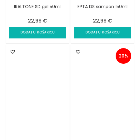
IRALTONE SD gel 50ml
EPTA DS šampon 150ml
22,99
€
22,99
€
DODAJ U KOŠARICU
DODAJ U KOŠARICU
20%