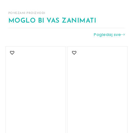
POVEZANI PROIZVODI
MOGLO BI VAS ZANIMATI
Pogledaj sve