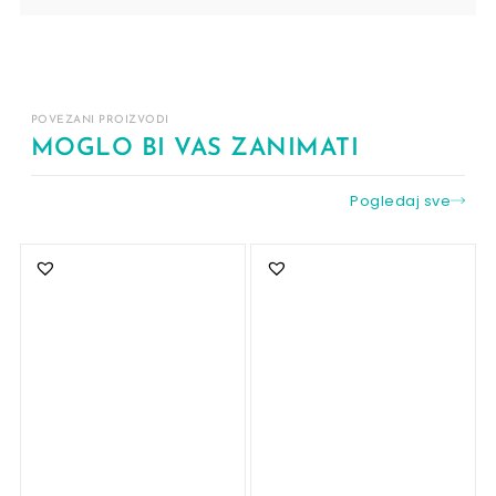
POVEZANI PROIZVODI
MOGLO BI VAS ZANIMATI
Pogledaj sve