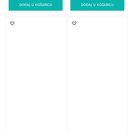
DODAJ U KOŠARICU
DODAJ U KOŠARICU