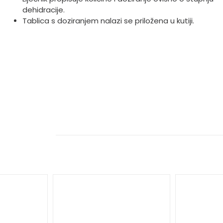
dehidracije.
Tablica s doziranjem nalazi se priložena u kutiji.