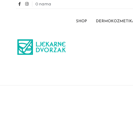
O nama
SHOP
DERMOKOZMETIK