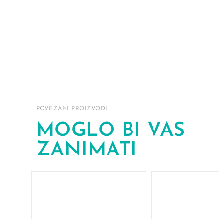
POVEZANI PROIZVODI
MOGLO BI VAS
ZANIMATI