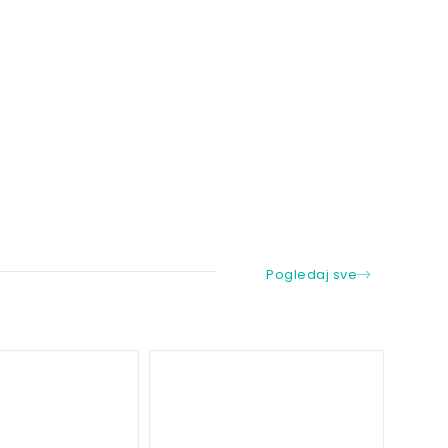
Pogledaj sve