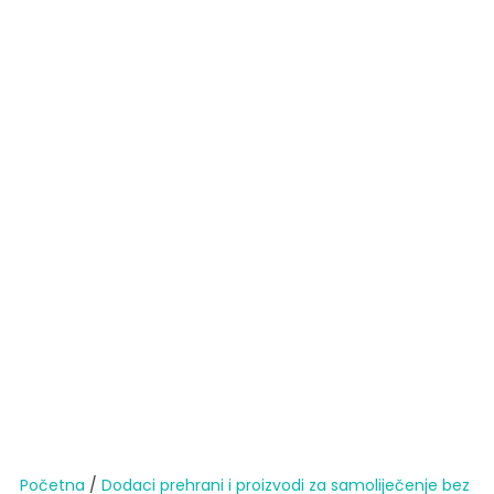
Početna
/
Dodaci prehrani i proizvodi za samoliječenje bez