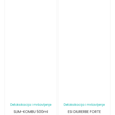
Detoksikacija i mršavljenje
Detoksikacija i mršavljenje
SLIM-KOMBU 500ml
ESI DIURERBE FORTE