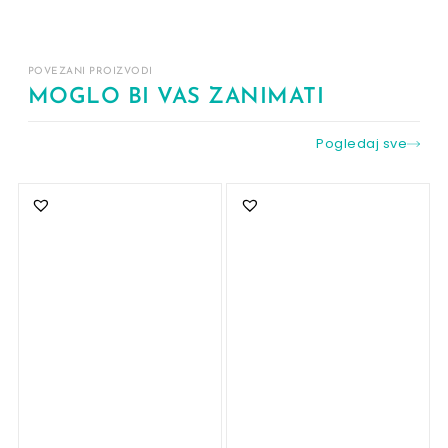
POVEZANI PROIZVODI
MOGLO BI VAS ZANIMATI
Pogledaj sve