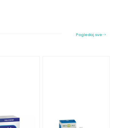
Pogledaj sve