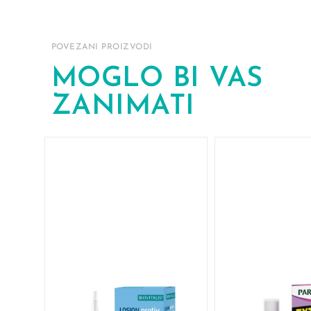
POVEZANI PROIZVODI
MOGLO BI VAS
ZANIMATI