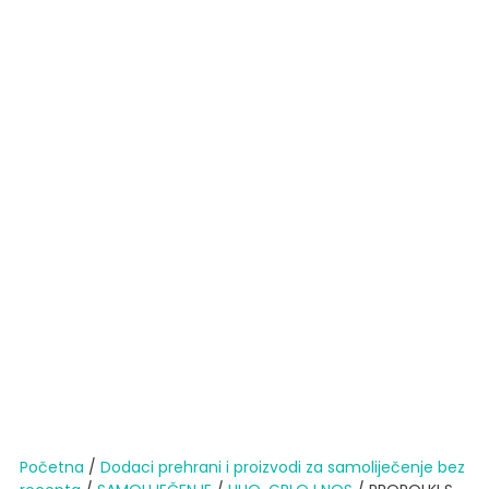
Početna
/
Dodaci prehrani i proizvodi za samoliječenje bez