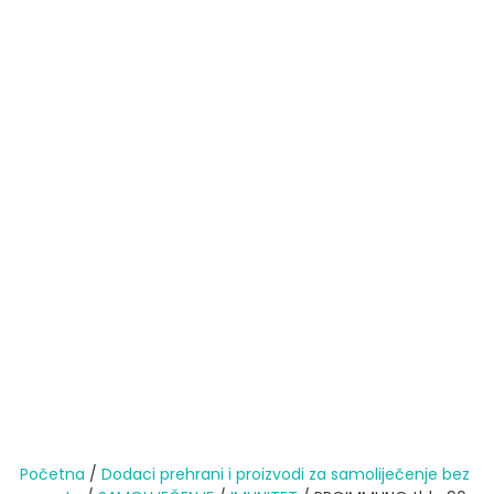
Početna
/
Dodaci prehrani i proizvodi za samoliječenje bez