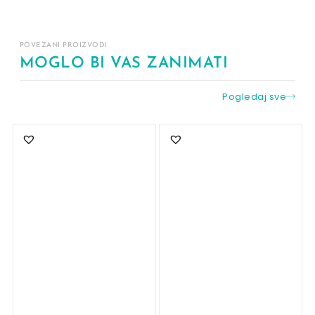
POVEZANI PROIZVODI
MOGLO BI VAS ZANIMATI
Pogledaj sve