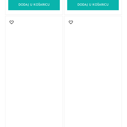
DODAJ U KOŠARICU
DODAJ U KOŠARICU