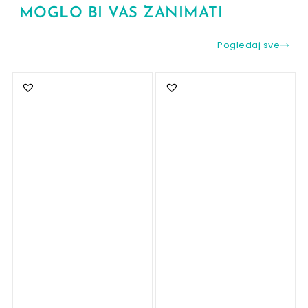
MOGLO BI VAS ZANIMATI
Pogledaj sve