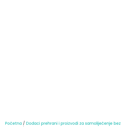
Početna
/
Dodaci prehrani i proizvodi za samoliječenje bez