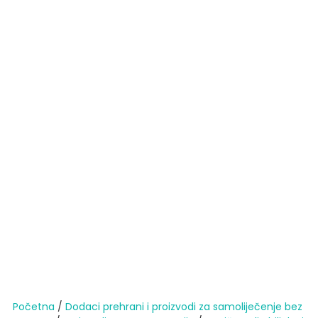
Početna
/
Dodaci prehrani i proizvodi za samoliječenje bez