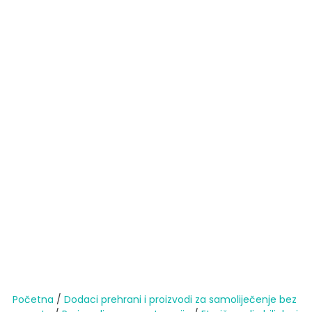
Početna
/
Dodaci prehrani i proizvodi za samoliječenje bez