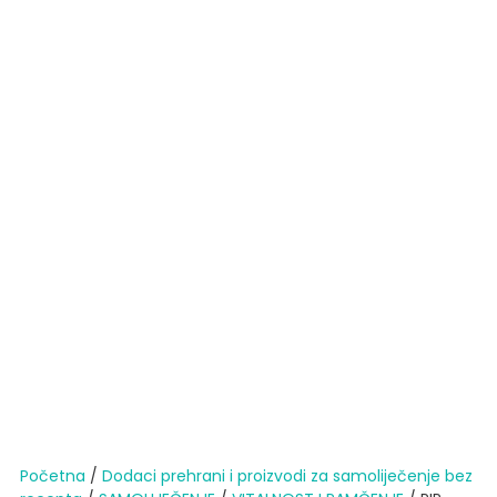
Početna
/
Dodaci prehrani i proizvodi za samoliječenje bez