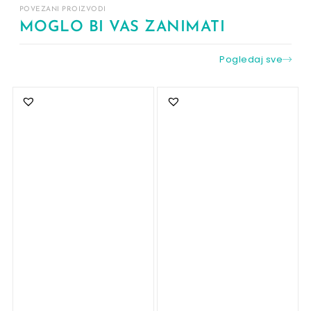
POVEZANI PROIZVODI
MOGLO BI VAS ZANIMATI
Pogledaj sve