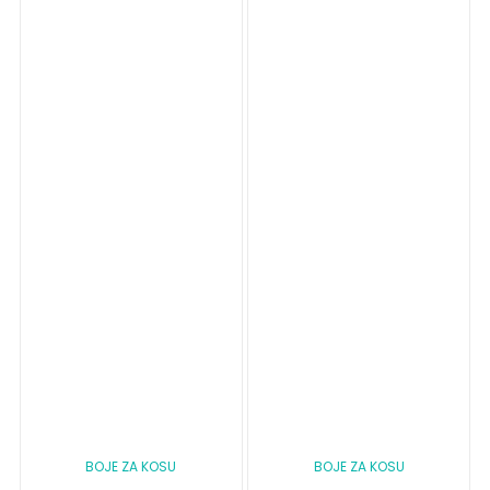
BOJE ZA KOSU
BOJE ZA KOSU