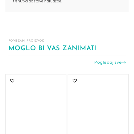
trenutka dostave narudžbe.
POVEZANI PROIZVODI
MOGLO BI VAS ZANIMATI
Pogledaj sve