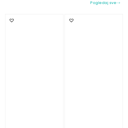
Pogledaj sve