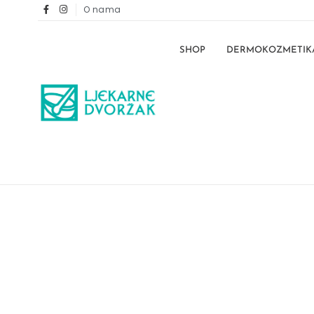
O nama
SHOP
DERMOKOZMETIK