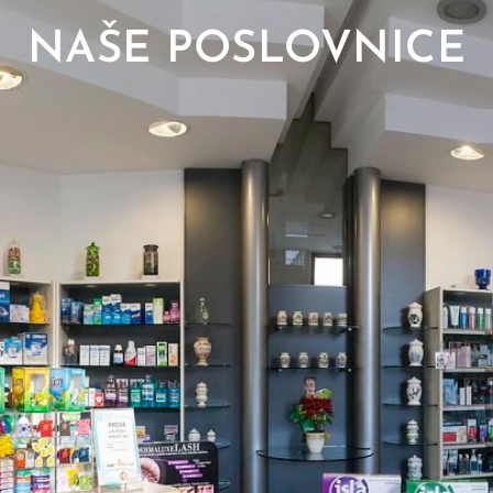
NAŠE POSLOVNICE