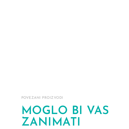
POVEZANI PROIZVODI
MOGLO BI VAS
ZANIMATI