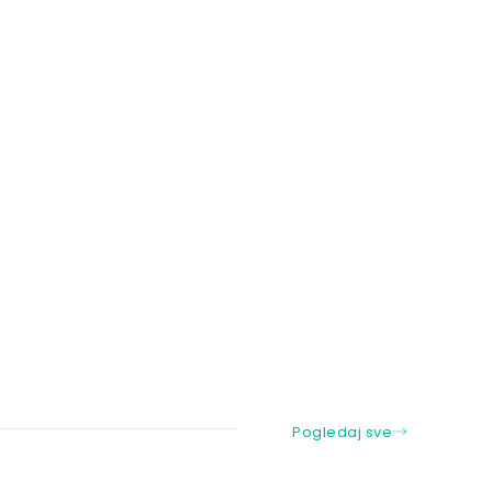
Pogledaj sve