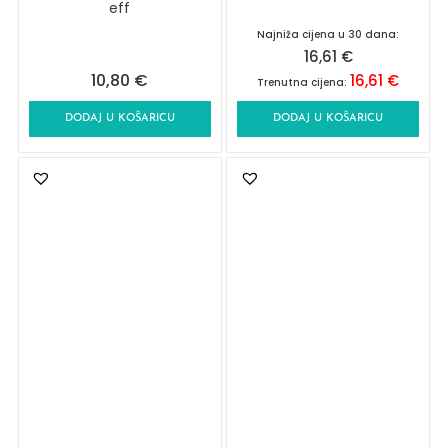
eff
Najniža cijena u 30 dana:
16,61
€
10,80
€
16,61
€
Trenutna cijena:
DODAJ U KOŠARICU
DODAJ U KOŠARICU