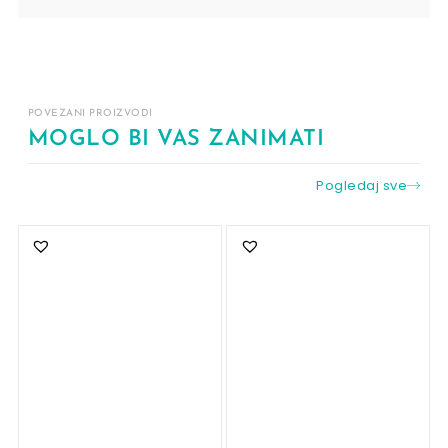
POVEZANI PROIZVODI
MOGLO BI VAS ZANIMATI
Pogledaj sve