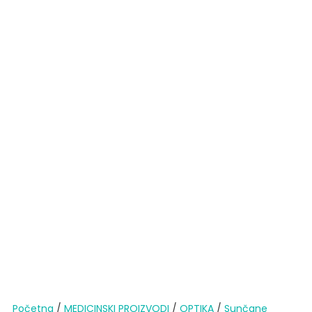
Početna
/
MEDICINSKI PROIZVODI
/
OPTIKA
/
Sunčane