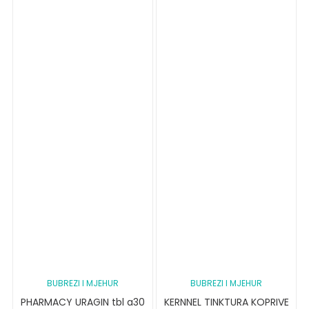
BUBREZI I MJEHUR
BUBREZI I MJEHUR
PHARMACY URAGIN tbl a30
KERNNEL TINKTURA KOPRIVE