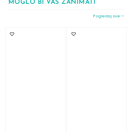
MOGLO BI VAS ZANIMATI
Pogledaj sve