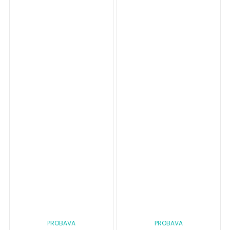
PROBAVA
PROBAVA