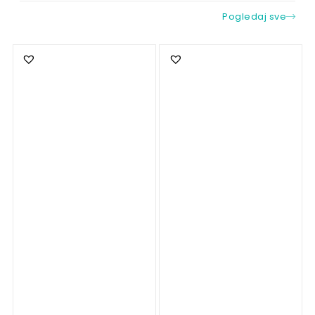
Pogledaj sve