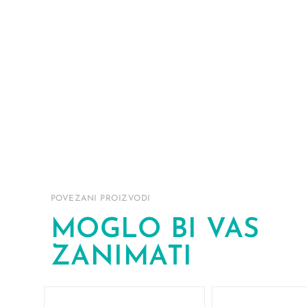
POVEZANI PROIZVODI
MOGLO BI VAS
ZANIMATI