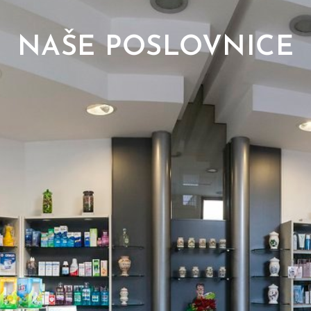
NAŠE POSLOVNICE