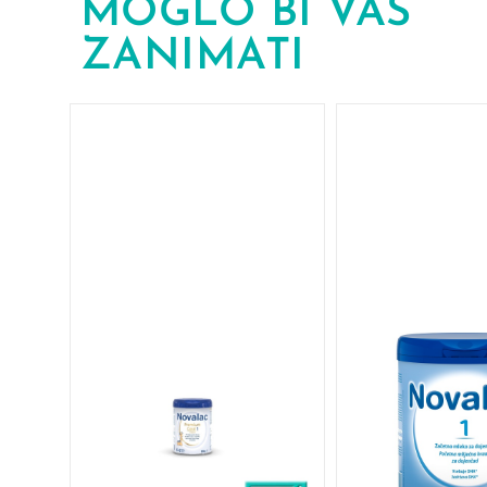
MOGLO BI VAS
ZANIMATI