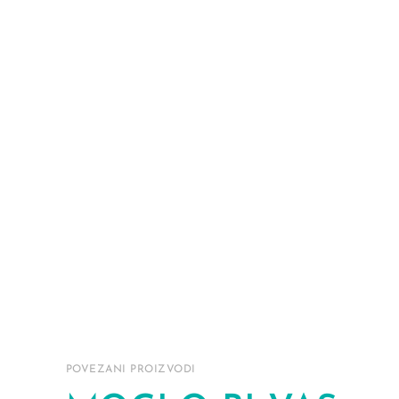
POVEZANI PROIZVODI