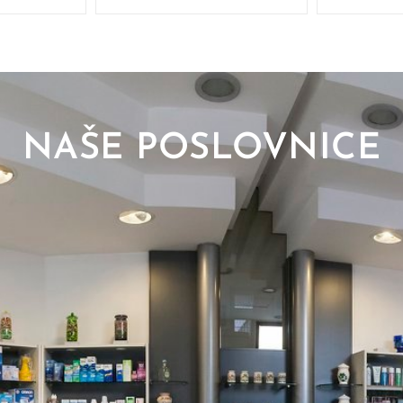
NAŠE POSLOVNICE