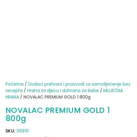
Početna
/
Dodaci prehrani i proizvodi za samoliječenje bez
recepta
/
Hrana za djecu i dohrana za bebe
/
MLIJEČNA
HRANA
/ NOVALAC PREMIUM GOLD 1 800g
NOVALAC PREMIUM GOLD 1
800g
SKU:
35910