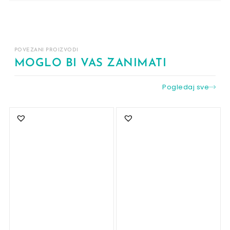
POVEZANI PROIZVODI
MOGLO BI VAS ZANIMATI
Pogledaj sve