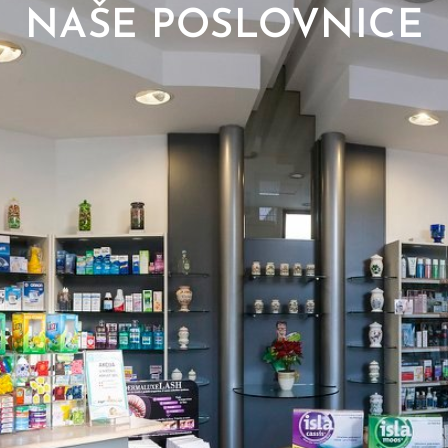
NAŠE POSLOVNICE