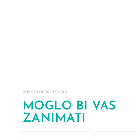
POVEZANI PROIZVODI
MOGLO BI VAS
ZANIMATI