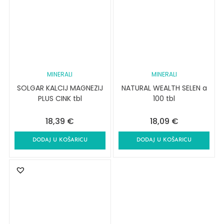
MINERALI
MINERALI
SOLGAR KALCIJ MAGNEZIJ
NATURAL WEALTH SELEN a
PLUS CINK tbl
100 tbl
18,39
€
18,09
€
DODAJ U KOŠARICU
DODAJ U KOŠARICU