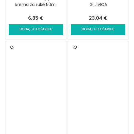
krema za ruke 50ml
GLJIVICA
6,85
€
23,04
€
DODAJ U KOŠARICU
DODAJ U KOŠARICU