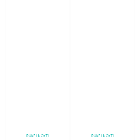
RUKE I NOKTI
RUKE I NOKTI