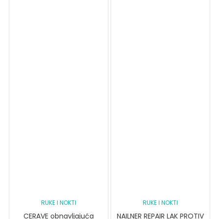
RUKE I NOKTI
RUKE I NOKTI
CERAVE obnavljajuća
NAILNER REPAIR LAK PROTIV