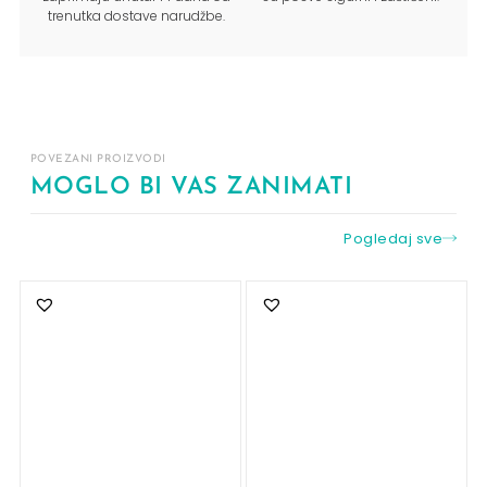
trenutka dostave narudžbe.
POVEZANI PROIZVODI
MOGLO BI VAS ZANIMATI
Pogledaj sve