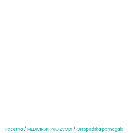
Početna
/
MEDICINSKI PROIZVODI
/
Ortopedska pomagala