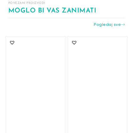
POVEZANI PROIZVODI
MOGLO BI VAS ZANIMATI
Pogledaj sve