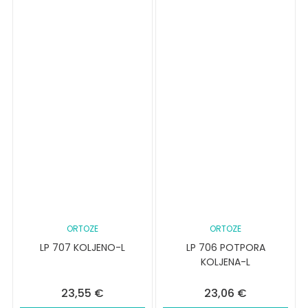
ORTOZE
ORTOZE
LP 707 KOLJENO-L
LP 706 POTPORA
KOLJENA-L
23,55
€
23,06
€