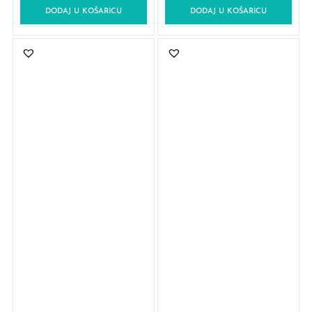
DODAJ U KOŠARICU
DODAJ U KOŠARICU