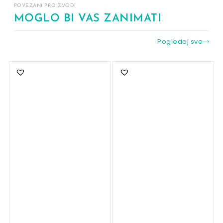
POVEZANI PROIZVODI
MOGLO BI VAS ZANIMATI
Pogledaj sve