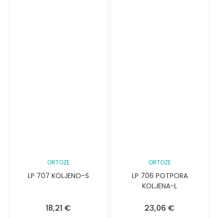
ORTOZE
ORTOZE
LP 707 KOLJENO-S
LP 706 POTPORA
KOLJENA-L
18,21
€
23,06
€