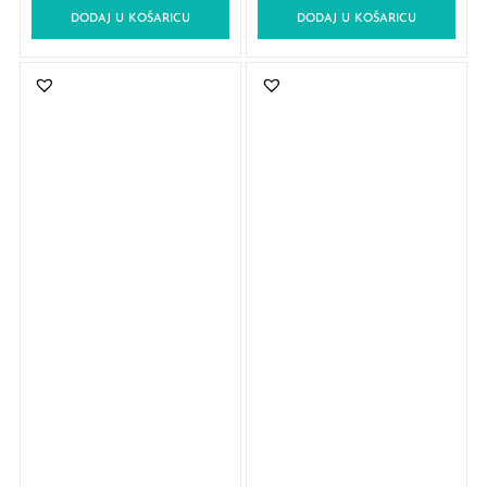
DODAJ U KOŠARICU
DODAJ U KOŠARICU