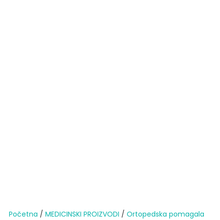
Početna
/
MEDICINSKI PROIZVODI
/
Ortopedska pomagala