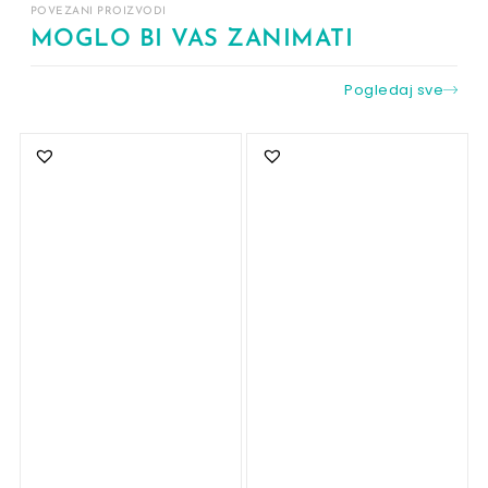
POVEZANI PROIZVODI
MOGLO BI VAS ZANIMATI
Pogledaj sve