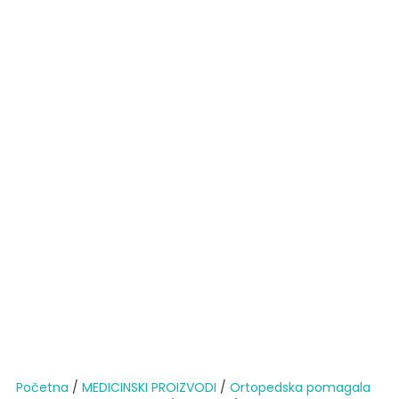
Početna
/
MEDICINSKI PROIZVODI
/
Ortopedska pomagala