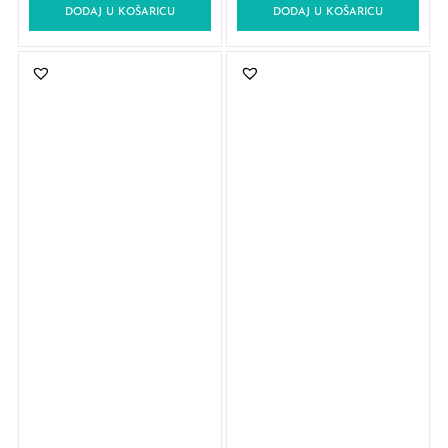
DODAJ U KOŠARICU
DODAJ U KOŠARICU